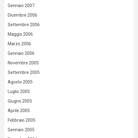
Gennaio 2007
Dicembre 2006
Settembre 2006
Maggio 2006
Marzo 2006
Gennaio 2006
Novembre 2005
Settembre 2005
Agosto 2005
Luglio 2005
Giugno 2005
Aprile 2005
Febbraio 2005
Gennaio 2005