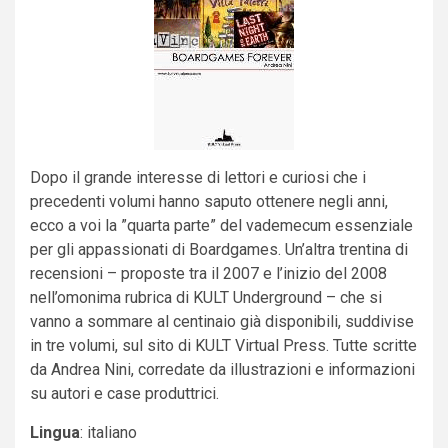
Dopo il grande interesse di lettori e curiosi che i
precedenti volumi hanno saputo ottenere negli anni,
ecco a voi la ”quarta parte” del vademecum essenziale
per gli appassionati di Boardgames. Un’altra trentina di
recensioni – proposte tra il 2007 e l’inizio del 2008
nell’omonima rubrica di KULT Underground – che si
vanno a sommare al centinaio già disponibili, suddivise
in tre volumi, sul sito di KULT Virtual Press. Tutte scritte
da Andrea Nini, corredate da illustrazioni e informazioni
su autori e case produttrici.
Lingua
: italiano