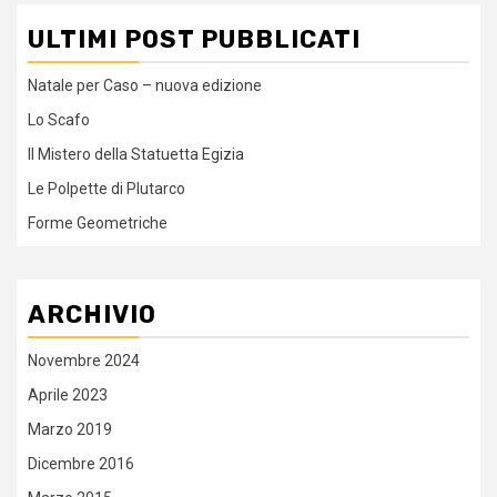
ULTIMI POST PUBBLICATI
Natale per Caso – nuova edizione
Lo Scafo
Il Mistero della Statuetta Egizia
Le Polpette di Plutarco
Forme Geometriche
ARCHIVIO
Novembre 2024
Aprile 2023
Marzo 2019
Dicembre 2016