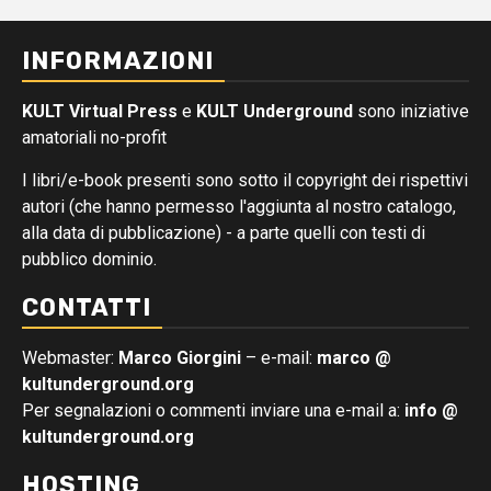
INFORMAZIONI
KULT Virtual Press
e
KULT Underground
sono iniziative
amatoriali no-profit
I libri/e-book presenti sono sotto il copyright dei rispettivi
autori (che hanno permesso l'aggiunta al nostro catalogo,
alla data di pubblicazione) - a parte quelli con testi di
pubblico dominio.
CONTATTI
Webmaster:
Marco Giorgini
– e-mail:
marco @
kultunderground.org
Per segnalazioni o commenti inviare una e-mail a:
info @
kultunderground.org
HOSTING