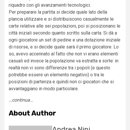
riquadro con gli avanzamenti tecnologici.
Per preparare la partita si decide quale lato della
plancia utilizzare e si distribuiscono casualmente le
carte relative alle sei popolazioni, poi si posizionano le
città iniziali secondo quanto scritto sulla carta. Si dà a
ogni giocatore un set di pedine e una dotazione iniziale
di risorse, e si decide quale sarà il primo giocatore. Lo
so, avevo accennato al fatto che non vi erano elementi
casuali ed invece la popolazione va estratta a sorte: in
realtà non vi sono differenze tra i popoli (e questo
potrebbe essere un elemento negativo) o tra le
posizioni di partenza e quindi non ci giocatori che si
avvantaggiano in modo particolare.
…continua…
About Author
Andrea Nini