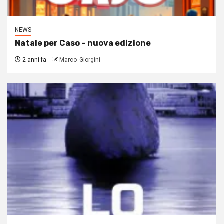
NEWS
Natale per Caso – nuova edizione
2 anni fa
Marco_Giorgini