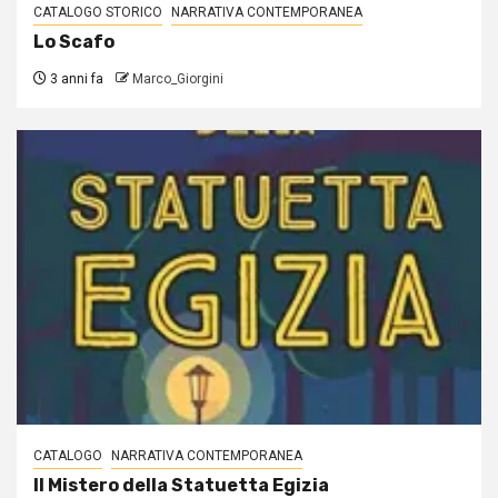
CATALOGO STORICO
NARRATIVA CONTEMPORANEA
Lo Scafo
3 anni fa
Marco_Giorgini
CATALOGO
NARRATIVA CONTEMPORANEA
Il Mistero della Statuetta Egizia