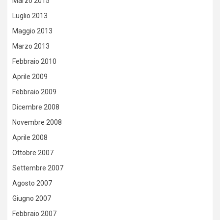
Marzo 2015
Luglio 2013
Maggio 2013
Marzo 2013
Febbraio 2010
Aprile 2009
Febbraio 2009
Dicembre 2008
Novembre 2008
Aprile 2008
Ottobre 2007
Settembre 2007
Agosto 2007
Giugno 2007
Febbraio 2007