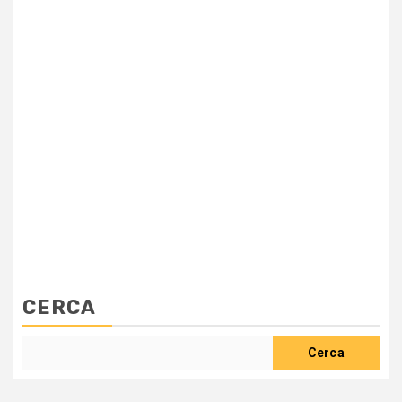
CERCA
Cerca