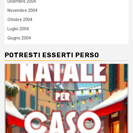
Dicembre 2004
Novembre 2004
Ottobre 2004
Luglio 2004
Giugno 2004
POTRESTI ESSERTI PERSO