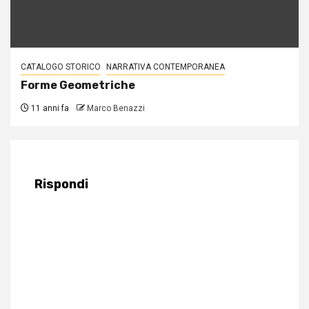
CATALOGO STORICO
NARRATIVA CONTEMPORANEA
Forme Geometriche
11 anni fa
Marco Benazzi
Rispondi