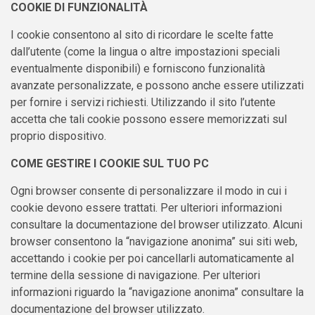
COOKIE DI FUNZIONALITÀ
I cookie consentono al sito di ricordare le scelte fatte
dall’utente (come la lingua o altre impostazioni speciali
eventualmente disponibili) e forniscono funzionalità
avanzate personalizzate, e possono anche essere utilizzati
per fornire i servizi richiesti. Utilizzando il sito l’utente
accetta che tali cookie possono essere memorizzati sul
proprio dispositivo.
COME GESTIRE I COOKIE SUL TUO PC
Ogni browser consente di personalizzare il modo in cui i
cookie devono essere trattati. Per ulteriori informazioni
consultare la documentazione del browser utilizzato. Alcuni
browser consentono la “navigazione anonima” sui siti web,
accettando i cookie per poi cancellarli automaticamente al
termine della sessione di navigazione. Per ulteriori
informazioni riguardo la “navigazione anonima” consultare la
documentazione del browser utilizzato.