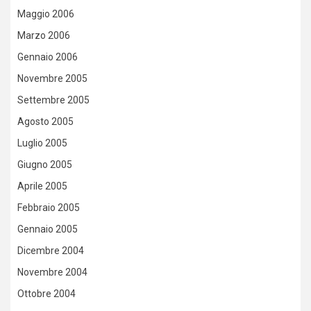
Maggio 2006
Marzo 2006
Gennaio 2006
Novembre 2005
Settembre 2005
Agosto 2005
Luglio 2005
Giugno 2005
Aprile 2005
Febbraio 2005
Gennaio 2005
Dicembre 2004
Novembre 2004
Ottobre 2004