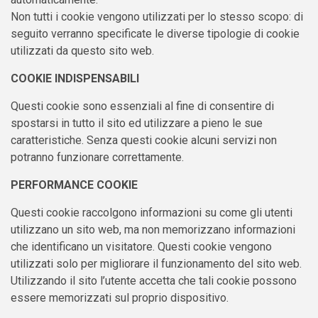
Non tutti i cookie vengono utilizzati per lo stesso scopo: di
seguito verranno specificate le diverse tipologie di cookie
utilizzati da questo sito web.
COOKIE INDISPENSABILI
Questi cookie sono essenziali al fine di consentire di
spostarsi in tutto il sito ed utilizzare a pieno le sue
caratteristiche. Senza questi cookie alcuni servizi non
potranno funzionare correttamente.
PERFORMANCE COOKIE
Questi cookie raccolgono informazioni su come gli utenti
utilizzano un sito web, ma non memorizzano informazioni
che identificano un visitatore. Questi cookie vengono
utilizzati solo per migliorare il funzionamento del sito web.
Utilizzando il sito l’utente accetta che tali cookie possono
essere memorizzati sul proprio dispositivo.