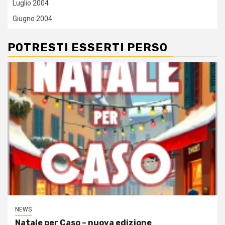
Luglio 2004
Giugno 2004
POTRESTI ESSERTI PERSO
NEWS
Natale per Caso – nuova edizione