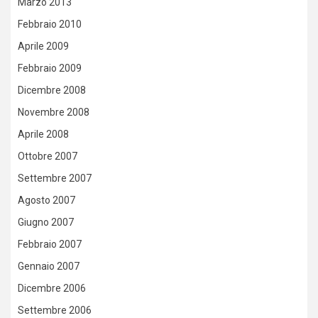
Marzo 2013
Febbraio 2010
Aprile 2009
Febbraio 2009
Dicembre 2008
Novembre 2008
Aprile 2008
Ottobre 2007
Settembre 2007
Agosto 2007
Giugno 2007
Febbraio 2007
Gennaio 2007
Dicembre 2006
Settembre 2006