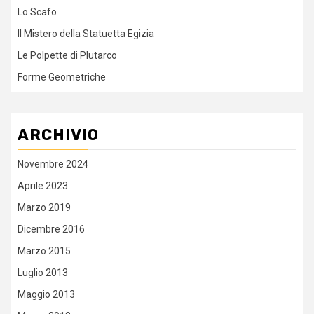
Lo Scafo
Il Mistero della Statuetta Egizia
Le Polpette di Plutarco
Forme Geometriche
ARCHIVIO
Novembre 2024
Aprile 2023
Marzo 2019
Dicembre 2016
Marzo 2015
Luglio 2013
Maggio 2013