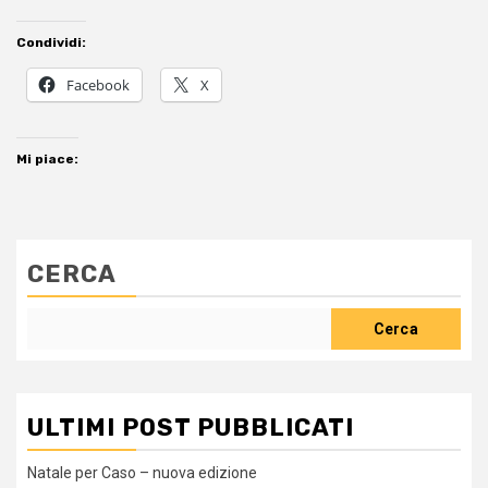
Condividi:
Facebook
X
Mi piace:
CERCA
Cerca
ULTIMI POST PUBBLICATI
Natale per Caso – nuova edizione