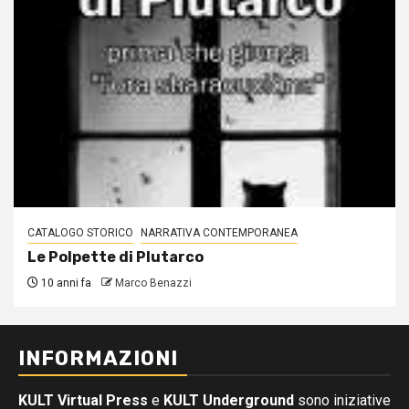
CATALOGO STORICO
NARRATIVA CONTEMPORANEA
Le Polpette di Plutarco
10 anni fa
Marco Benazzi
INFORMAZIONI
KULT Virtual Press
e
KULT Underground
sono iniziative