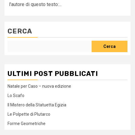
l'autore di questo testo:...
CERCA
Cerca
ULTIMI POST PUBBLICATI
Natale per Caso – nuova edizione
Lo Scafo
Il Mistero della Statuetta Egizia
Le Polpette di Plutarco
Forme Geometriche