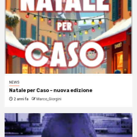
NEWS
Natale per Caso – nuova edizione
2 anni fa
Marco_Giorgini