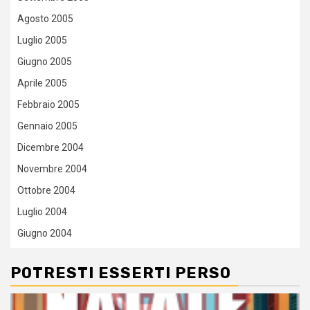
Agosto 2005
Luglio 2005
Giugno 2005
Aprile 2005
Febbraio 2005
Gennaio 2005
Dicembre 2004
Novembre 2004
Ottobre 2004
Luglio 2004
Giugno 2004
POTRESTI ESSERTI PERSO