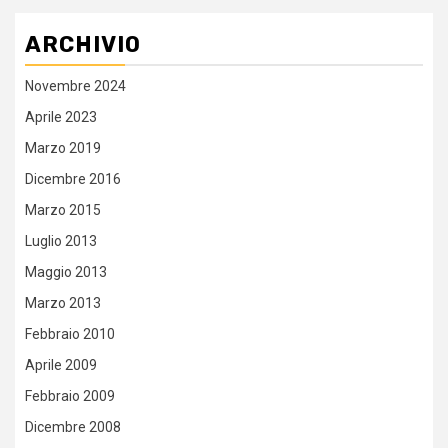
ARCHIVIO
Novembre 2024
Aprile 2023
Marzo 2019
Dicembre 2016
Marzo 2015
Luglio 2013
Maggio 2013
Marzo 2013
Febbraio 2010
Aprile 2009
Febbraio 2009
Dicembre 2008