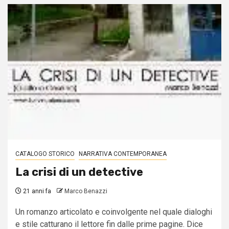
CATALOGO STORICO
NARRATIVA CONTEMPORANEA
La crisi di un detective
21 anni fa
Marco Benazzi
Un romanzo articolato e coinvolgente nel quale dialoghi
e stile catturano il lettore fin dalle prime pagine. Dice