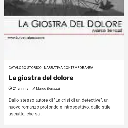
CATALOGO STORICO
NARRATIVA CONTEMPORANEA
La giostra del dolore
21 anni fa
Marco Benazzi
Dallo stesso autore di "La crisi di un detective", un
nuovo romanzo profondo e introspettivo, dallo stile
asciutto, che sa...