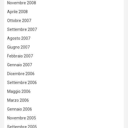
Novembre 2008
Aprile 2008
Ottobre 2007
Settembre 2007
Agosto 2007
Giugno 2007
Febbraio 2007
Gennaio 2007
Dicembre 2006
Settembre 2006
Maggio 2006
Marzo 2006
Gennaio 2006
Novembre 2005
Settembre 2005