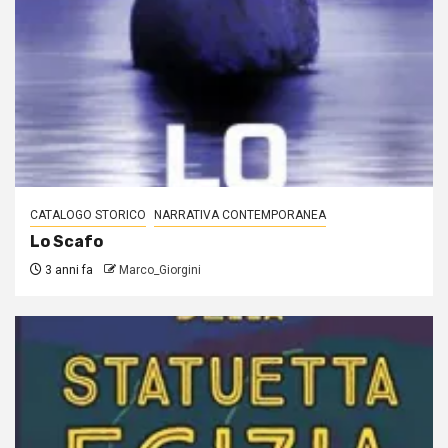
CATALOGO STORICO
NARRATIVA CONTEMPORANEA
Lo Scafo
3 anni fa
Marco_Giorgini