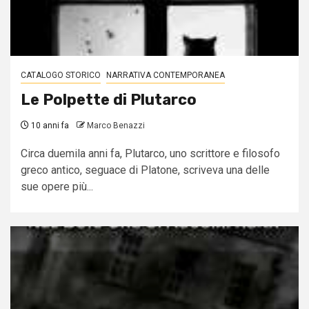
CATALOGO STORICO
NARRATIVA CONTEMPORANEA
Le Polpette di Plutarco
10 anni fa
Marco Benazzi
Circa duemila anni fa, Plutarco, uno scrittore e filosofo
greco antico, seguace di Platone, scriveva una delle
sue opere più...