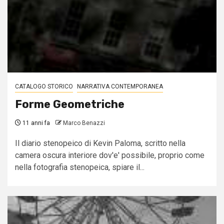
CATALOGO STORICO
NARRATIVA CONTEMPORANEA
Forme Geometriche
11 anni fa
Marco Benazzi
Il diario stenopeico di Kevin Paloma, scritto nella
camera oscura interiore dov'e' possibile, proprio come
nella fotografia stenopeica, spiare il...