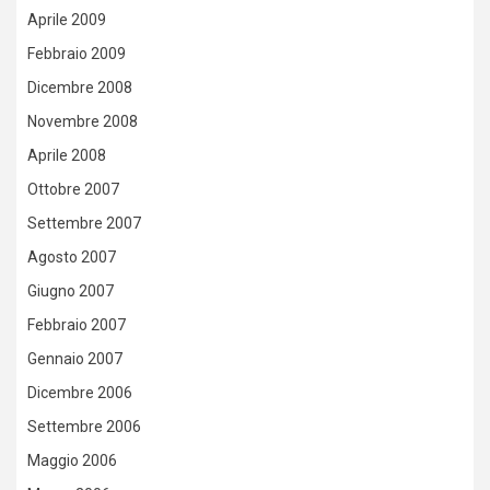
Aprile 2009
Febbraio 2009
Dicembre 2008
Novembre 2008
Aprile 2008
Ottobre 2007
Settembre 2007
Agosto 2007
Giugno 2007
Febbraio 2007
Gennaio 2007
Dicembre 2006
Settembre 2006
Maggio 2006