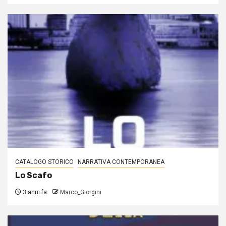
CATALOGO STORICO
NARRATIVA CONTEMPORANEA
Lo Scafo
3 anni fa
Marco_Giorgini