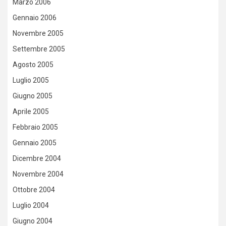
Marzo 2006
Gennaio 2006
Novembre 2005
Settembre 2005
Agosto 2005
Luglio 2005
Giugno 2005
Aprile 2005
Febbraio 2005
Gennaio 2005
Dicembre 2004
Novembre 2004
Ottobre 2004
Luglio 2004
Giugno 2004