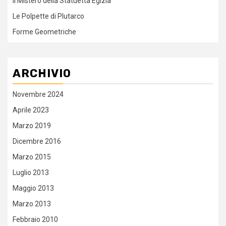
Il Mistero della Statuetta Egizia
Le Polpette di Plutarco
Forme Geometriche
ARCHIVIO
Novembre 2024
Aprile 2023
Marzo 2019
Dicembre 2016
Marzo 2015
Luglio 2013
Maggio 2013
Marzo 2013
Febbraio 2010