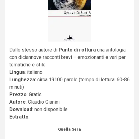
Dallo stesso autore di
Punto di rottura
una antologia
con diciannove racconti brevi – emozionanti e vari per
tematiche e stile.
Lingua
: italiano
Lunghezza
: circa 19100 parole (tempo di lettura: 60-86
minuti)
Prezzo
: Gratis
Autore
: Claudio Gianini
Download
: non disponibile
Estratto
:
Quella Sera