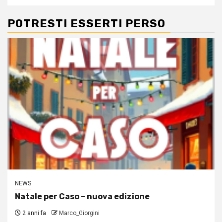
POTRESTI ESSERTI PERSO
NEWS
Natale per Caso – nuova edizione
2 anni fa
Marco_Giorgini