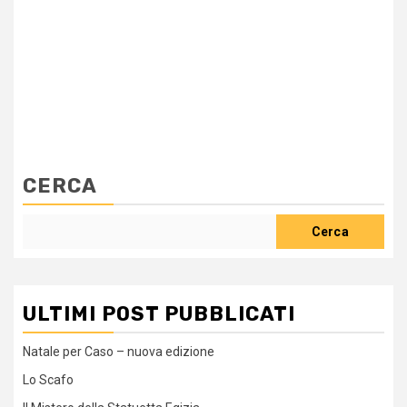
CERCA
Cerca
ULTIMI POST PUBBLICATI
Natale per Caso – nuova edizione
Lo Scafo