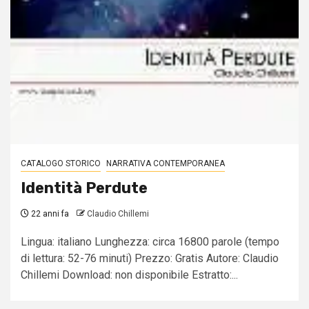
CATALOGO STORICO
NARRATIVA CONTEMPORANEA
Identità Perdute
22 anni fa
Claudio Chillemi
Lingua: italiano Lunghezza: circa 16800 parole (tempo
di lettura: 52-76 minuti) Prezzo: Gratis Autore: Claudio
Chillemi Download: non disponibile Estratto:...