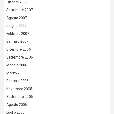
Ottobre 2007
Settembre 2007
Agosto 2007
Giugno 2007
Febbraio 2007
Gennaio 2007
Dicembre 2006
Settembre 2006
Maggio 2006
Marzo 2006
Gennaio 2006
Novembre 2005
Settembre 2005
Agosto 2005
Luglio 2005