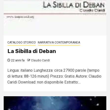
CATALOGO STORICO
NARRATIVA CONTEMPORANEA
La Sibilla di Deban
22 anni fa
Claudio Caridi
Lingua: italiano Lunghezza: circa 27900 parole (tempo
di lettura: 88-126 minuti) Prezzo: Gratis Autore: Claudio
Caridi Download: non disponibile Estratto:...