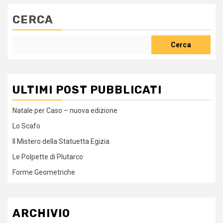
CERCA
Cerca
ULTIMI POST PUBBLICATI
Natale per Caso – nuova edizione
Lo Scafo
Il Mistero della Statuetta Egizia
Le Polpette di Plutarco
Forme Geometriche
ARCHIVIO