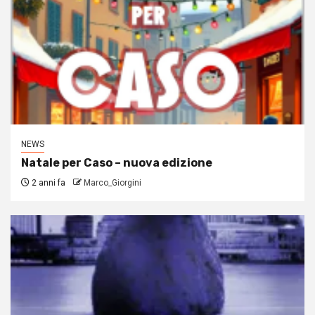
NEWS
Natale per Caso – nuova edizione
2 anni fa
Marco_Giorgini