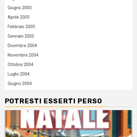
Giugno 2005
Aprile 2005
Febbraio 2005
Gennaio 2005
Dicembre 2004
Novembre 2004
Ottobre 2004
Luglio 2004
Giugno 2004
POTRESTI ESSERTI PERSO