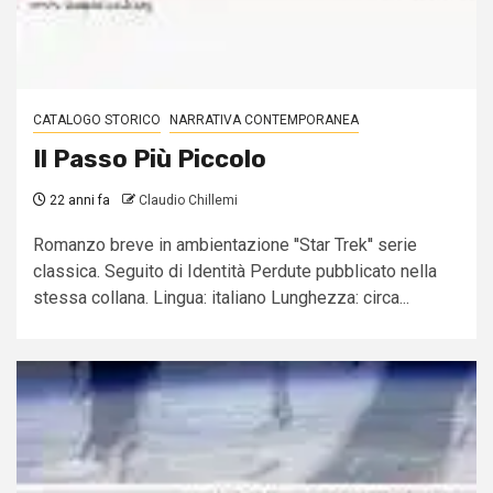
CATALOGO STORICO
NARRATIVA CONTEMPORANEA
Il Passo Più Piccolo
22 anni fa
Claudio Chillemi
Romanzo breve in ambientazione ''Star Trek'' serie
classica. Seguito di Identità Perdute pubblicato nella
stessa collana. Lingua: italiano Lunghezza: circa...