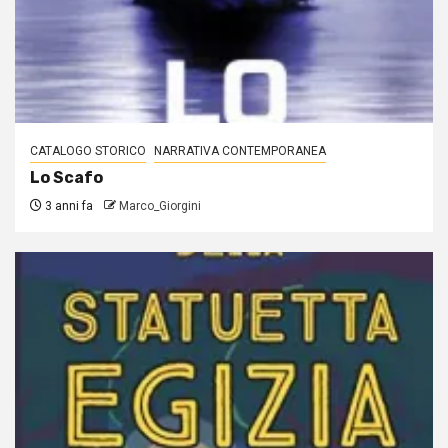
CATALOGO STORICO
NARRATIVA CONTEMPORANEA
Lo Scafo
3 anni fa
Marco_Giorgini