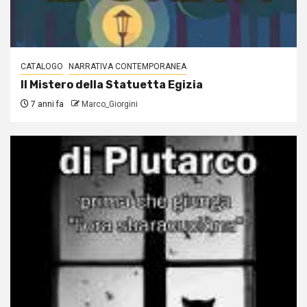
CATALOGO
NARRATIVA CONTEMPORANEA
Il Mistero della Statuetta Egizia
7 anni fa
Marco_Giorgini