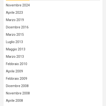
Novembre 2024
Aprile 2023
Marzo 2019
Dicembre 2016
Marzo 2015
Luglio 2013
Maggio 2013
Marzo 2013
Febbraio 2010
Aprile 2009
Febbraio 2009
Dicembre 2008
Novembre 2008
Aprile 2008