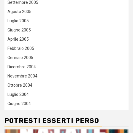
Settembre 2005
Agosto 2005
Luglio 2005
Giugno 2005
Aprile 2005
Febbraio 2005
Gennaio 2005
Dicembre 2004
Novembre 2004
Ottobre 2004
Luglio 2004
Giugno 2004
POTRESTI ESSERTI PERSO