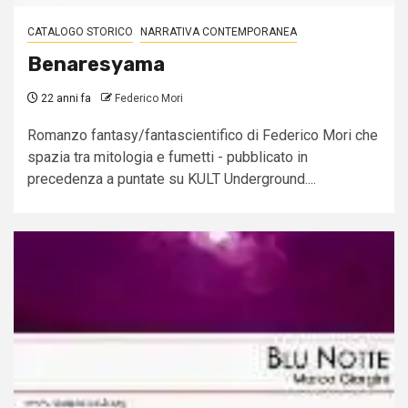
CATALOGO STORICO
NARRATIVA CONTEMPORANEA
Benaresyama
22 anni fa
Federico Mori
Romanzo fantasy/fantascientifico di Federico Mori che
spazia tra mitologia e fumetti - pubblicato in
precedenza a puntate su KULT Underground....