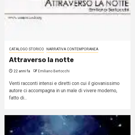
CATALOGO STORICO
NARRATIVA CONTEMPORANEA
Attraverso la notte
22 anni fa
Emiliano Bertocchi
Venti racconti intensi e diretti con cui il giovanissimo
autore ci accompagna in un male di vivere moderno,
fatto di...