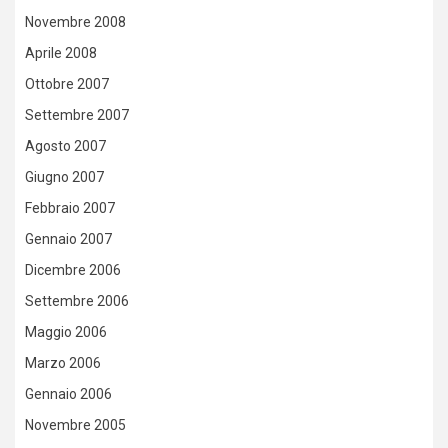
Novembre 2008
Aprile 2008
Ottobre 2007
Settembre 2007
Agosto 2007
Giugno 2007
Febbraio 2007
Gennaio 2007
Dicembre 2006
Settembre 2006
Maggio 2006
Marzo 2006
Gennaio 2006
Novembre 2005