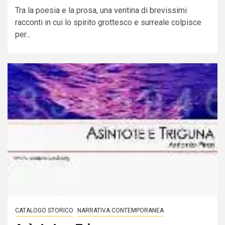
Tra la poesia e la prosa, una ventina di brevissimi
racconti in cui lo spirito grottesco e surreale colpisce
per...
CATALOGO STORICO
NARRATIVA CONTEMPORANEA