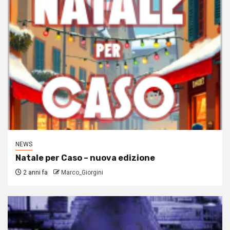
NEWS
Natale per Caso – nuova edizione
2 anni fa
Marco_Giorgini