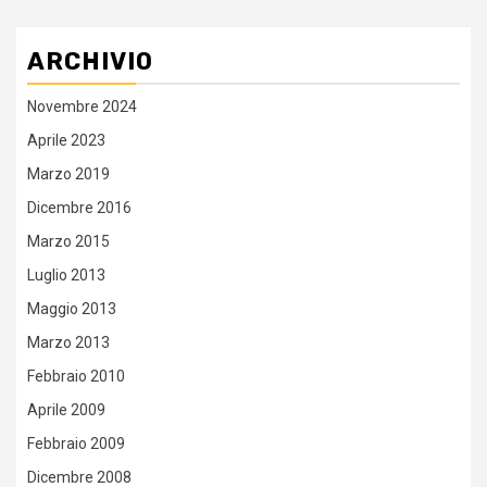
ARCHIVIO
Novembre 2024
Aprile 2023
Marzo 2019
Dicembre 2016
Marzo 2015
Luglio 2013
Maggio 2013
Marzo 2013
Febbraio 2010
Aprile 2009
Febbraio 2009
Dicembre 2008