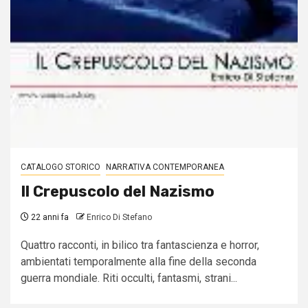
CATALOGO STORICO
NARRATIVA CONTEMPORANEA
Il Crepuscolo del Nazismo
22 anni fa
Enrico Di Stefano
Quattro racconti, in bilico tra fantascienza e horror,
ambientati temporalmente alla fine della seconda
guerra mondiale. Riti occulti, fantasmi, strani...