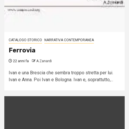
CATALOGO STORICO
NARRATIVA CONTEMPORANEA
Ferrovia
22 anni fa
A.Zanardi
Ivan e una Brescia che sembra troppo stretta per lui.
Ivan e Anna. Poi Ivan e Bologna. Ivan e, soprattutto,...