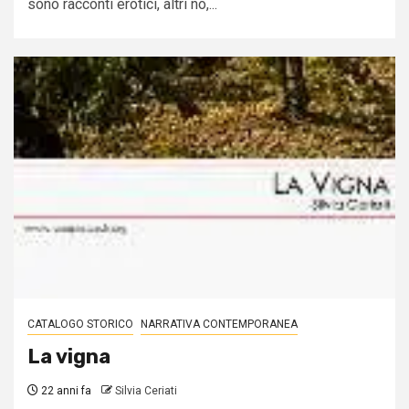
sono racconti erotici, altri no,...
CATALOGO STORICO
NARRATIVA CONTEMPORANEA
La vigna
22 anni fa
Silvia Ceriati