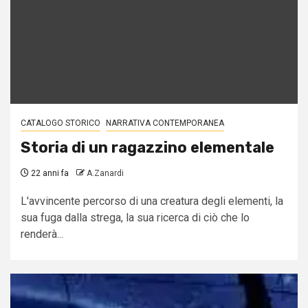
CATALOGO STORICO
NARRATIVA CONTEMPORANEA
Storia di un ragazzino elementale
22 anni fa
A.Zanardi
L'avvincente percorso di una creatura degli elementi, la
sua fuga dalla strega, la sua ricerca di ciò che lo
renderà...