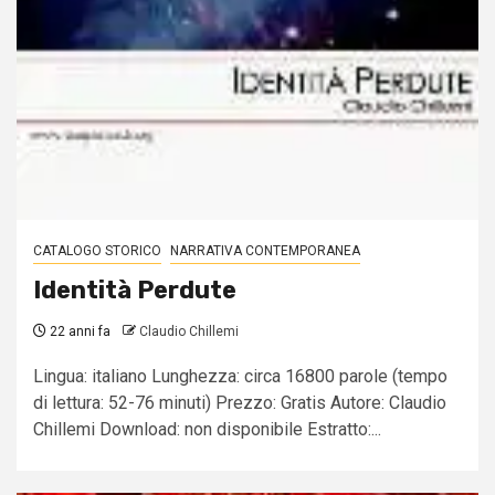
CATALOGO STORICO
NARRATIVA CONTEMPORANEA
Identità Perdute
22 anni fa
Claudio Chillemi
Lingua: italiano Lunghezza: circa 16800 parole (tempo
di lettura: 52-76 minuti) Prezzo: Gratis Autore: Claudio
Chillemi Download: non disponibile Estratto:...