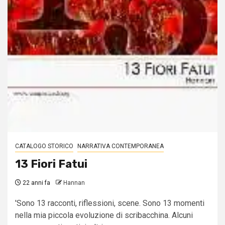
CATALOGO STORICO
NARRATIVA CONTEMPORANEA
13 Fiori Fatui
22 anni fa
Hannan
'Sono 13 racconti, riflessioni, scene. Sono 13 momenti
nella mia piccola evoluzione di scribacchina. Alcuni