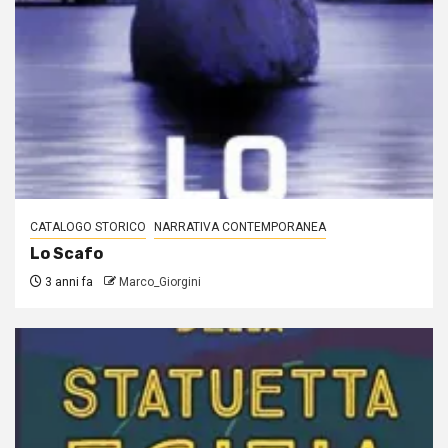
CATALOGO STORICO
NARRATIVA CONTEMPORANEA
Lo Scafo
3 anni fa
Marco_Giorgini