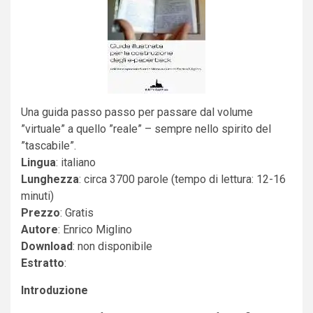
Una guida passo passo per passare dal volume
”virtuale” a quello ”reale” – sempre nello spirito del
”tascabile”.
Lingua
: italiano
Lunghezza
: circa 3700 parole (tempo di lettura: 12-16
minuti)
Prezzo
: Gratis
Autore
: Enrico Miglino
Download
: non disponibile
Estratto
:
Introduzione