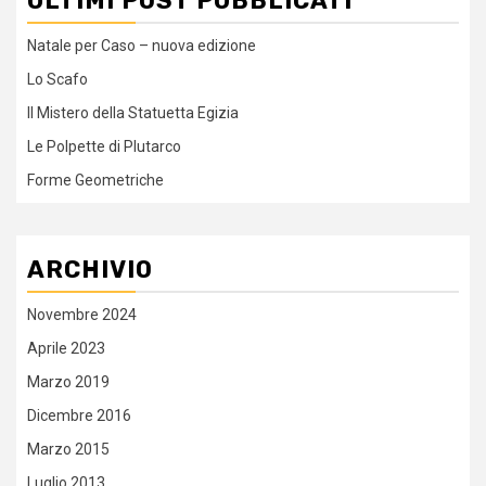
ULTIMI POST PUBBLICATI
Natale per Caso – nuova edizione
Lo Scafo
Il Mistero della Statuetta Egizia
Le Polpette di Plutarco
Forme Geometriche
ARCHIVIO
Novembre 2024
Aprile 2023
Marzo 2019
Dicembre 2016
Marzo 2015
Luglio 2013