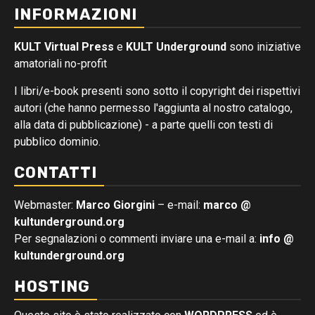
INFORMAZIONI
KULT Virtual Press
e
KULT Underground
sono iniziative
amatoriali no-profit
I libri/e-book presenti sono sotto il copyright dei rispettivi
autori (che hanno permesso l'aggiunta al nostro catalogo,
alla data di pubblicazione) - a parte quelli con testi di
pubblico dominio.
CONTATTI
Webmaster:
Marco Giorgini
– e-mail:
marco @
kultunderground.org
Per segnalazioni o commenti inviare una e-mail a:
info @
kultunderground.org
HOSTING