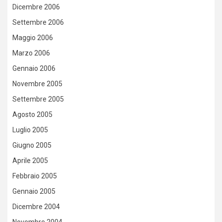
Dicembre 2006
Settembre 2006
Maggio 2006
Marzo 2006
Gennaio 2006
Novembre 2005
Settembre 2005
Agosto 2005
Luglio 2005
Giugno 2005
Aprile 2005
Febbraio 2005
Gennaio 2005
Dicembre 2004