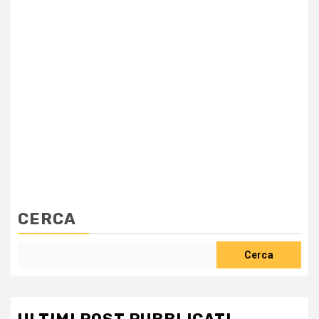
CERCA
Cerca