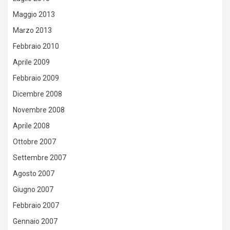
Maggio 2013
Marzo 2013
Febbraio 2010
Aprile 2009
Febbraio 2009
Dicembre 2008
Novembre 2008
Aprile 2008
Ottobre 2007
Settembre 2007
Agosto 2007
Giugno 2007
Febbraio 2007
Gennaio 2007