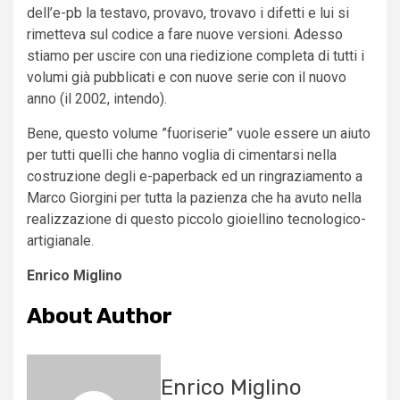
dell’e-pb la testavo, provavo, trovavo i difetti e lui si
rimetteva sul codice a fare nuove versioni. Adesso
stiamo per uscire con una riedizione completa di tutti i
volumi già pubblicati e con nuove serie con il nuovo
anno (il 2002, intendo).
Bene, questo volume ”fuoriserie” vuole essere un aiuto
per tutti quelli che hanno voglia di cimentarsi nella
costruzione degli e-paperback ed un ringraziamento a
Marco Giorgini per tutta la pazienza che ha avuto nella
realizzazione di questo piccolo gioiellino tecnologico-
artigianale.
Enrico Miglino
About Author
Enrico Miglino