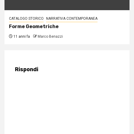
CATALOGO STORICO
NARRATIVA CONTEMPORANEA
Forme Geometriche
11 anni fa
Marco Benazzi
Rispondi