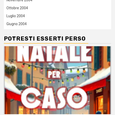
Novembre 2004
Ottobre 2004
Luglio 2004
Giugno 2004
POTRESTI ESSERTI PERSO