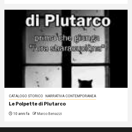
CATALOGO STORICO
NARRATIVA CONTEMPORANEA
Le Polpette di Plutarco
10 anni fa
Marco Benazzi